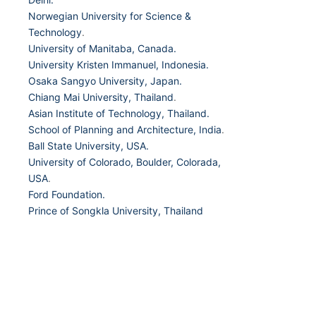
Norwegian University for Science &
Technology
.
University of Manitaba, Canada.
University Kristen Immanuel, Indonesia.
Osaka Sangyo University, Japan.
Chiang Mai University, Thailand
.
Asian Institute of Technology, Thailand.
School of Planning and Architecture, India
.
Ball State University, USA.
University of Colorado, Boulder, Colorada,
USA
.
Ford Foundation.
Prince of Songkla University, Thailand