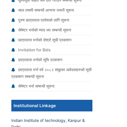
मूल्यसूची सहित फर्म दर्ता गराउने सम्बन्धी सूचना
साल तमामी सम्बन्धी अत्यन्त जरूरी सूचना
पुरुष छात्रावास प्रवेशको लागि सूचना
सेमेष्टर भर्नाको म्याद थप सम्बन्धी सूचना
छात्रावास भर्नाको दोश्रो सूची प्रकाशन
Invitation for Bids
छात्रावास भर्नाको सूचि प्रकाशन
छात्रावास भर्ना वर्ष २०८२ समूहका आवेदकहरुको सूची
प्रकाशन सम्बन्धी सूचना
सेमेष्टर भर्ना सम्बन्धी सूचना
Institutional Linkage
Indian Institute of technology, Kanpur &
Delhi.