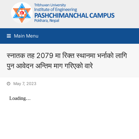
Main Menu
स्नातक तह 2079 मा रिक्त स्थानमा भर्नाकाे लागि
पुन आवेदन अन्तिम माग गरिएकाे वारे
May 7, 2023