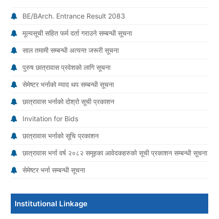
BE/BArch. Entrance Result 2083
मूल्यसूची सहित फर्म दर्ता गराउने सम्बन्धी सूचना
साल तमामी सम्बन्धी अत्यन्त जरूरी सूचना
पुरुष छात्रावास प्रवेशको लागि सूचना
सेमेष्टर भर्नाको म्याद थप सम्बन्धी सूचना
छात्रावास भर्नाको दोश्रो सूची प्रकाशन
Invitation for Bids
छात्रावास भर्नाको सूचि प्रकाशन
छात्रावास भर्ना वर्ष २०८२ समूहका आवेदकहरुको सूची प्रकाशन सम्बन्धी सूचना
सेमेष्टर भर्ना सम्बन्धी सूचना
Institutional Linkage