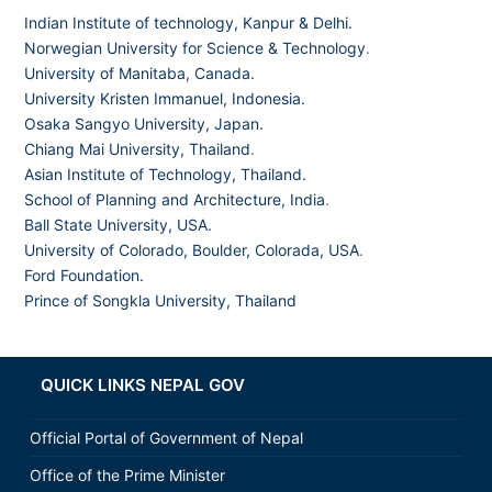
Indian Institute of technology, Kanpur & Delhi.
Norwegian University for Science & Technology
.
University of Manitaba, Canada.
University Kristen Immanuel, Indonesia.
Osaka Sangyo University, Japan.
Chiang Mai University, Thailand
.
Asian Institute of Technology, Thailand.
School of Planning and Architecture, India
.
Ball State University, USA.
University of Colorado, Boulder, Colorada, USA
.
Ford Foundation.
Prince of Songkla University, Thailand
QUICK LINKS NEPAL GOV
Official Portal of Government of Nepal
Office of the Prime Minister