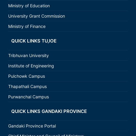
Ministry of Education
University Grant Commission
Ministry of Finance
QUICK LINKS TU,IOE
Tribhuvan University
Institute of Engineering
Pulchowk Campus
Thapathali Campus
Purwanchal Campus
QUICK LINKS GANDAKI PROVINCE
Gandaki Province Portal