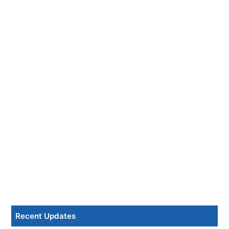
Recent Updates