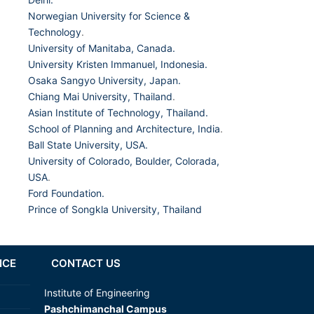
Norwegian University for Science &
Technology
.
University of Manitaba, Canada.
University Kristen Immanuel, Indonesia.
Osaka Sangyo University, Japan.
Chiang Mai University, Thailand
.
Asian Institute of Technology, Thailand.
School of Planning and Architecture, India
.
Ball State University, USA.
University of Colorado, Boulder, Colorada,
USA
.
Ford Foundation.
Prince of Songkla University, Thailand
NCE
CONTACT US
Institute of Engineering
Pashchimanchal Campus