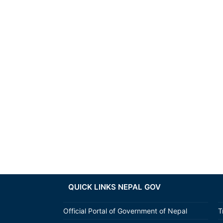
QUICK LINKS NEPAL GOV
Official Portal of Government of Nepal
T