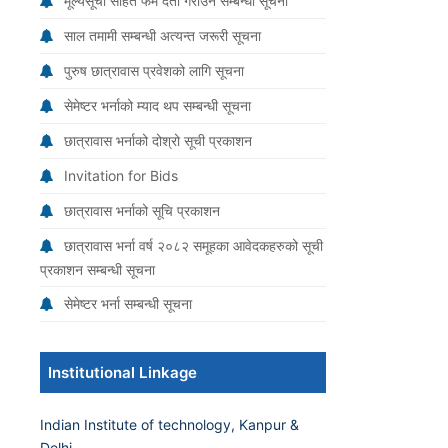
मूल्यसूची सहित फर्म दर्ता गराउने सम्बन्धी सूचना
साल तमामी सम्बन्धी अत्यन्त जरूरी सूचना
पुरुष छात्रावास प्रवेशको लागि सूचना
सेमेष्टर भर्नाको म्याद थप सम्बन्धी सूचना
छात्रावास भर्नाको दोश्रो सूची प्रकाशन
Invitation for Bids
छात्रावास भर्नाको सूचि प्रकाशन
छात्रावास भर्ना वर्ष २०८२ समूहका आवेदकहरुको सूची
प्रकाशन सम्बन्धी सूचना
सेमेष्टर भर्ना सम्बन्धी सूचना
Institutional Linkage
Indian Institute of technology, Kanpur &
Delhi.