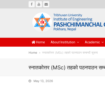
Facebook
Youtube
Email
Home
About Institution
Academic
Home
»
स्नातकोत्तर (MSc) तहको पठनपाठन सम्बन्धी सूचना
स्नातकोत्तर (MSc) तहको पठनपाठन सम्ब
May 13, 2026